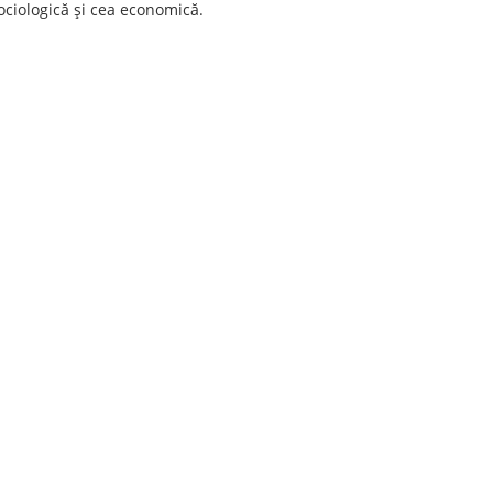
ociologică şi cea economică.