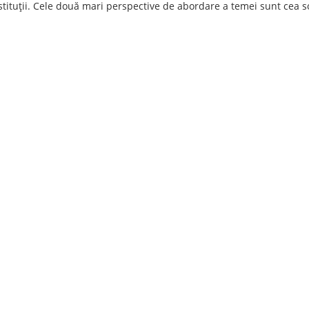
stituţii. Cele două mari perspective de abordare a temei sunt cea s