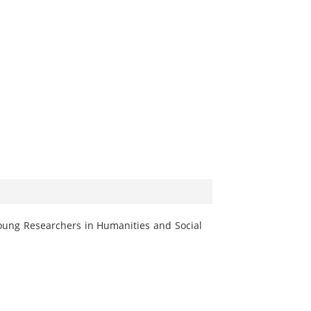
Young Researchers in Humanities and Social